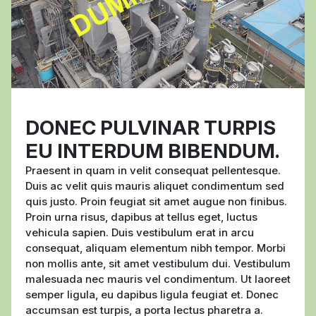
DONEC PULVINAR TURPIS
EU INTERDUM BIBENDUM.
Praesent in quam in velit consequat pellentesque.
Duis ac velit quis mauris aliquet condimentum sed
quis justo. Proin feugiat sit amet augue non finibus.
Proin urna risus, dapibus at tellus eget, luctus
vehicula sapien. Duis vestibulum erat in arcu
consequat, aliquam elementum nibh tempor. Morbi
non mollis ante, sit amet vestibulum dui. Vestibulum
malesuada nec mauris vel condimentum. Ut laoreet
semper ligula, eu dapibus ligula feugiat et. Donec
accumsan est turpis, a porta lectus pharetra a.