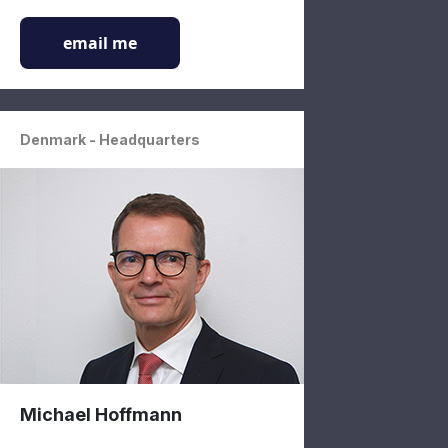
email me
Denmark - Headquarters
Michael Hoffmann