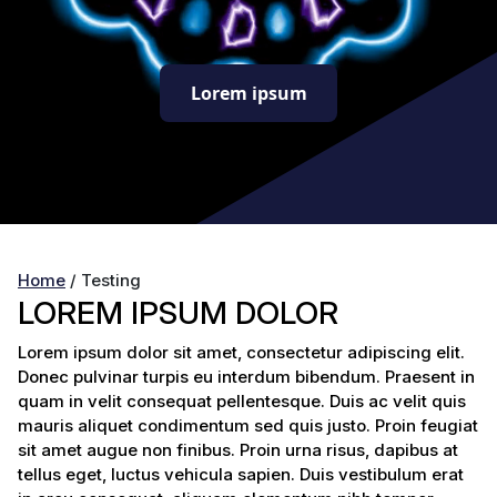
Lorem ipsum
Home
/
Testing
LOREM IPSUM DOLOR
Lorem ipsum dolor sit amet, consectetur adipiscing elit.
Donec pulvinar turpis eu interdum bibendum. Praesent in
quam in velit consequat pellentesque. Duis ac velit quis
mauris aliquet condimentum sed quis justo. Proin feugiat
sit amet augue non finibus. Proin urna risus, dapibus at
tellus eget, luctus vehicula sapien. Duis vestibulum erat