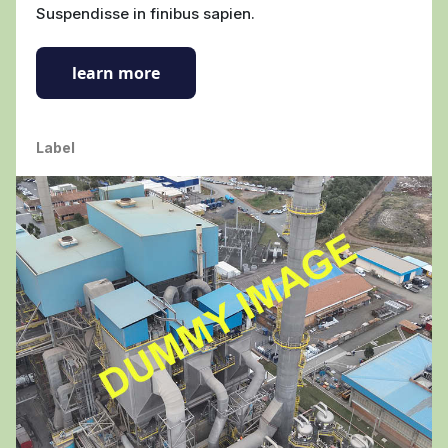
Suspendisse in finibus sapien.
learn more
Label