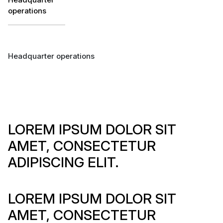
operations
Headquarter operations
LOREM IPSUM DOLOR SIT
AMET, CONSECTETUR
ADIPISCING ELIT.
LOREM IPSUM DOLOR SIT
AMET, CONSECTETUR