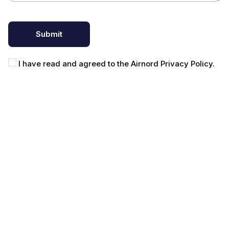
I have read and agreed to the Airnord Privacy Policy.