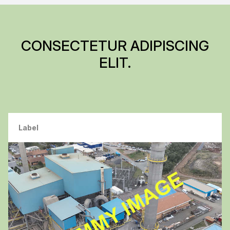
CONSECTETUR ADIPISCING
ELIT.
Label