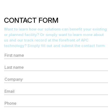
CONTACT FORM
Want to learn how our solutions can benefit your existing
or planned facility? Or simply want to learn more about
us and our track record at the forefront of APC
technology? Simply fill out and submit the contact form